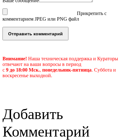
Ваше сообщение
Прикрепить с
комментарием JPEG или PNG файл
Внимание!
Наша техническая поддержка и Кураторы
отвечают на ваши вопросы в период
с
9 до 18:00 Мск.
,
понедельник-пятница
.
Суббота и
воскресенье выходной.
Добавить
Комментарий