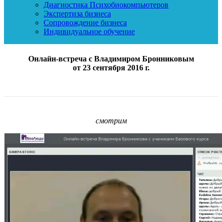
Диагностика Психобиокомпьютеров
Экспертиза бизнеса
Сопровождение бизнеса
Индивидуальное обучение
Онлайн-встреча с Владимиром Бронниковым
от 23 сентября 2016 г.
смотрим