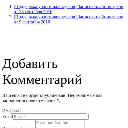
[Поддержка участников курсов] Запись онлайн-встречи
от 23 сентября 2016
[Поддержка участников курсов] Запись онлайн-встречи
от 9 сентября 2016
Добавить
Комментарий
Ваш email не будет опубликован. Необходимые для
заполнения поля отмечены *.
Имя
Email