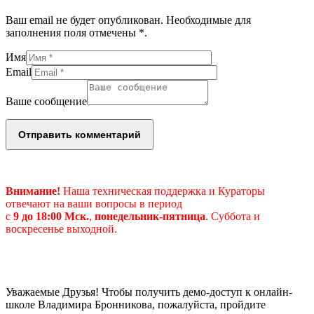
Ваш email не будет опубликован. Необходимые для
заполнения поля отмечены *.
Имя
Email
Ваше сообщение
Внимание!
Наша техническая поддержка и Кураторы
отвечают на ваши вопросы в период
с
9 до 18:00 Мск.
,
понедельник-пятница
.
Суббота и
воскресенье выходной.
Уважаемые Друзья! Чтобы получить демо-доступ к онлайн-
школе Владимира Бронникова, пожалуйста, пройдите