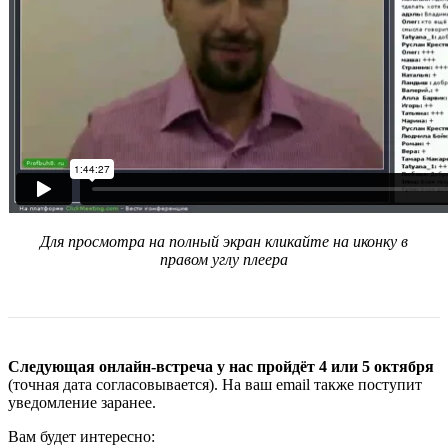
Для просмотра на полный экран кликайте на иконку в
правом углу плеера
Следующая онлайн-встреча у нас пройдёт 4 или 5 октября
(точная дата согласовывается). На ваш email также поступит
уведомление заранее.
Вам будет интересно: