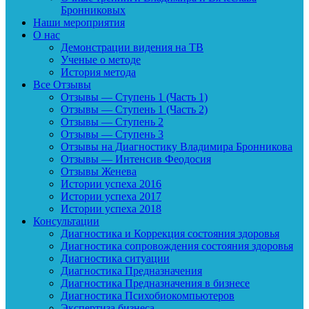
Бронниковых
Наши мероприятия
О нас
Демонстрации видения на ТВ
Ученые о методе
История метода
Все Отзывы
Отзывы — Ступень 1 (Часть 1)
Отзывы — Ступень 1 (Часть 2)
Отзывы — Ступень 2
Отзывы — Ступень 3
Отзывы на Диагностику Владимира Бронникова
Отзывы — Интенсив Феодосия
Отзывы Женева
Истории успеха 2016
Истории успеха 2017
Истории успеха 2018
Консультации
Диагностика и Коррекция состояния здоровья
Диагностика сопровождения состояния здоровья
Диагностика ситуации
Диагностика Предназначения
Диагностика Предназначения в бизнесе
Диагностика Психобиокомпьютеров
Экспертиза бизнеса