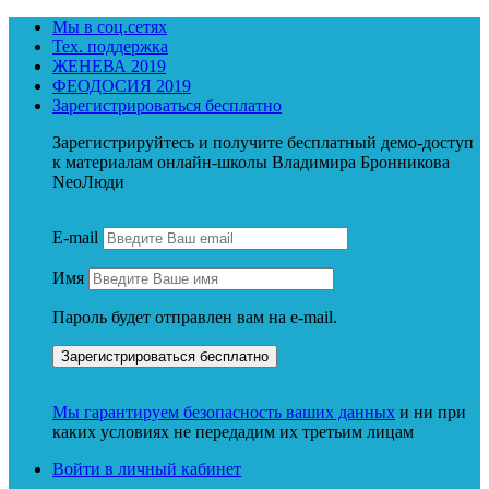
Мы в соц.сетях
Тех. поддержка
ЖЕНЕВА 2019
ФЕОДОСИЯ 2019
Зарегистрироваться бесплатно
Зарегистрируйтесь и получите бесплатный демо-доступ
к материалам онлайн-школы Владимира Бронникова
NeoЛюди
E-mail
Имя
Пароль будет отправлен вам на e-mail.
Мы гарантируем безопасность ваших данных
и ни при
каких условиях не передадим их третьим лицам
Войти в личный кабинет