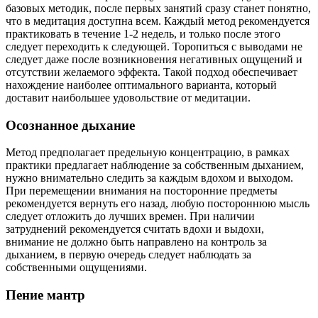
базовых методик, после первых занятий сразу станет понятно,
что в медитация доступна всем. Каждый метод рекомендуется
практиковать в течение 1-2 недель, и только после этого
следует переходить к следующей. Торопиться с выводами не
следует даже после возникновения негативных ощущений и
отсутствии желаемого эффекта. Такой подход обеспечивает
нахождение наиболее оптимального варианта, который
доставит наибольшее удовольствие от медитации.
Осознанное дыхание
Метод предполагает предельную концентрацию, в рамках
практики предлагает наблюдение за собственным дыханием,
нужно внимательно следить за каждым вдохом и выходом.
При перемещении внимания на посторонние предметы
рекомендуется вернуть его назад, любую постороннюю мысль
следует отложить до лучших времен. При наличии
затруднений рекомендуется считать вдохи и выдохи,
внимание не должно быть направлено на контроль за
дыханием, в первую очередь следует наблюдать за
собственными ощущениями.
Пение мантр