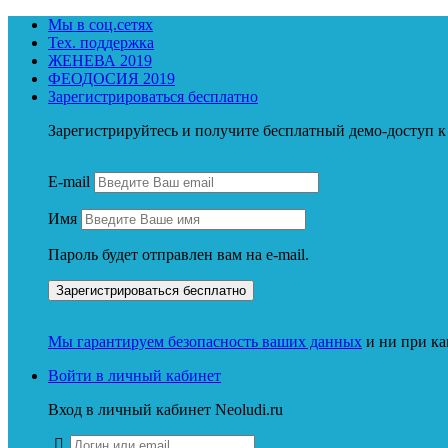
Мы в соц.сетях
Тех. поддержка
ЖЕНЕВА 2019
ФЕОДОСИЯ 2019
Зарегистрироваться бесплатно
Зарегистрируйтесь и получите бесплатный демо-доступ
E-mail
Имя
Пароль будет отправлен вам на e-mail.
Мы гарантируем безопасность ваших данных
и ни при ка
Войти в личный кабинет
Вход в личный кабинет Neoludi.ru