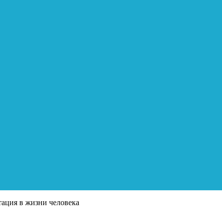
ация в жизни человека