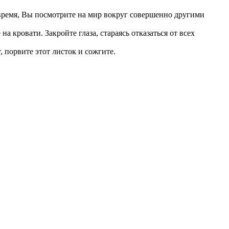
 время, Вы посмотрите на мир вокруг совершенно другими
 кровати. Закройте глаза, стараясь отказаться от всех
 порвите этот листок и сожгите.