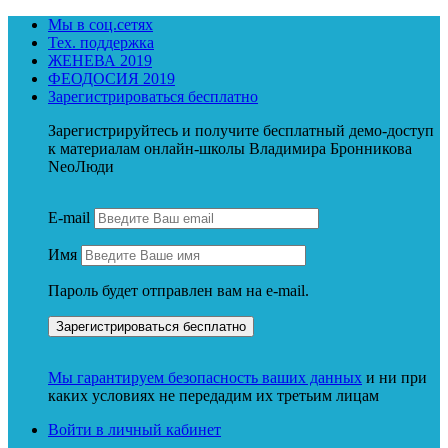
Мы в соц.сетях
Тех. поддержка
ЖЕНЕВА 2019
ФЕОДОСИЯ 2019
Зарегистрироваться бесплатно
Зарегистрируйтесь и получите бесплатный демо-доступ
к материалам онлайн-школы Владимира Бронникова
NeoЛюди
E-mail
Имя
Пароль будет отправлен вам на e-mail.
Мы гарантируем безопасность ваших данных
и ни при
каких условиях не передадим их третьим лицам
Войти в личный кабинет