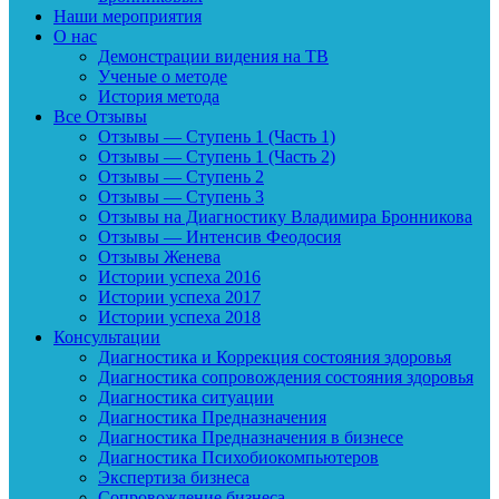
Наши мероприятия
О нас
Демонстрации видения на ТВ
Ученые о методе
История метода
Все Отзывы
Отзывы — Ступень 1 (Часть 1)
Отзывы — Ступень 1 (Часть 2)
Отзывы — Ступень 2
Отзывы — Ступень 3
Отзывы на Диагностику Владимира Бронникова
Отзывы — Интенсив Феодосия
Отзывы Женева
Истории успеха 2016
Истории успеха 2017
Истории успеха 2018
Консультации
Диагностика и Коррекция состояния здоровья
Диагностика сопровождения состояния здоровья
Диагностика ситуации
Диагностика Предназначения
Диагностика Предназначения в бизнесе
Диагностика Психобиокомпьютеров
Экспертиза бизнеса
Сопровождение бизнеса