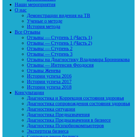
Наши мероприятия
О нас
Демонстрации видения на ТВ
Ученые о методе
История метода
Все Отзывы
Отзывы — Ступень 1 (Часть 1)
Отзывы — Ступень 1 (Часть 2)
Отзывы — Ступень 2
Отзывы — Ступень 3
Отзывы на Диагностику Владимира Бронникова
Отзывы — Интенсив Феодосия
Отзывы Женева
Истории успеха 2016
Истории успеха 2017
Истории успеха 2018
Консультации
Диагностика и Коррекция состояния здоровья
Диагностика сопровождения состояния здоровья
Диагностика ситуации
Диагностика Предназначения
Диагностика Предназначения в бизнесе
Диагностика Психобиокомпьютеров
Экспертиза бизнеса
Сопровождение бизнеса