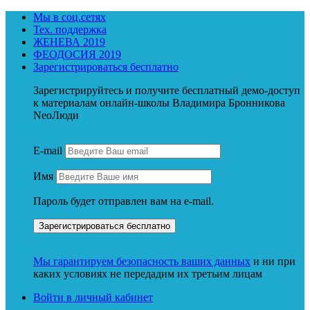
Мы в соц.сетях
Тех. поддержка
ЖЕНЕВА 2019
ФЕОДОСИЯ 2019
Зарегистрироваться бесплатно
Зарегистрируйтесь и получите бесплатный демо-доступ
к материалам онлайн-школы Владимира Бронникова
NeoЛюди
E-mail
Имя
Пароль будет отправлен вам на e-mail.
Мы гарантируем безопасность ваших данных
и ни при
каких условиях не передадим их третьим лицам
Войти в личный кабинет