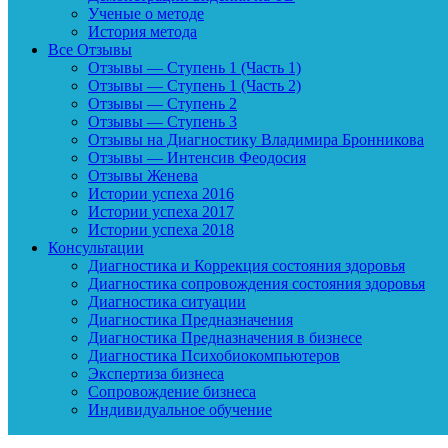
Ученые о методе
История метода
Все Отзывы
Отзывы — Ступень 1 (Часть 1)
Отзывы — Ступень 1 (Часть 2)
Отзывы — Ступень 2
Отзывы — Ступень 3
Отзывы на Диагностику Владимира Бронникова
Отзывы — Интенсив Феодосия
Отзывы Женева
Истории успеха 2016
Истории успеха 2017
Истории успеха 2018
Консультации
Диагностика и Коррекция состояния здоровья
Диагностика сопровождения состояния здоровья
Диагностика ситуации
Диагностика Предназначения
Диагностика Предназначения в бизнесе
Диагностика Психобиокомпьютеров
Экспертиза бизнеса
Сопровождение бизнеса
Индивидуальное обучение