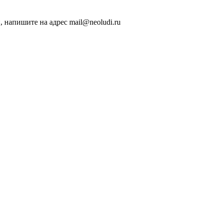
, напишите на адрес mail@neoludi.ru