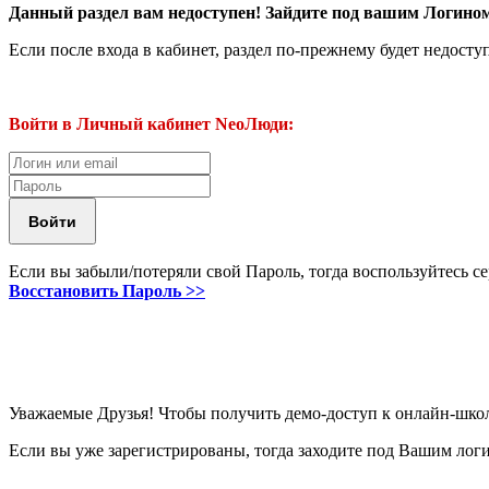
Данный раздел вам недоступен! Зайдите под вашим Логин
Если после входа в кабинет, раздел по-прежнему будет недосту
Войти в Личный кабинет NeoЛюди:
Если вы забыли/потеряли свой Пароль, тогда воспользуйтесь с
Восстановить Пароль >>
Уважаемые Друзья! Чтобы получить демо-доступ к онлайн-шко
Если вы уже зарегистрированы, тогда заходите под Вашим лог