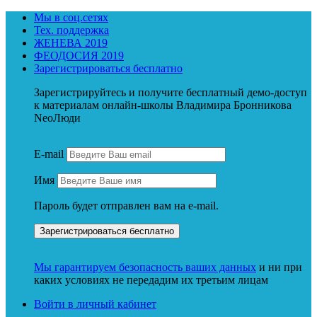
Мы в соц.сетях
Тех. поддержка
ЖЕНЕВА 2019
ФЕОДОСИЯ 2019
Зарегистрироваться бесплатно
Зарегистрируйтесь и получите бесплатный демо-доступ
к материалам онлайн-школы Владимира Бронникова
NeoЛюди
E-mail
Имя
Пароль будет отправлен вам на e-mail.
Мы гарантируем безопасность ваших данных
и ни при
каких условиях не передадим их третьим лицам
Войти в личный кабинет