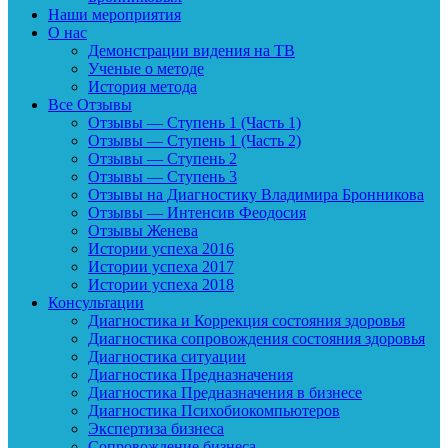
Наши мероприятия
О нас
Демонстрации видения на ТВ
Ученые о методе
История метода
Все Отзывы
Отзывы — Ступень 1 (Часть 1)
Отзывы — Ступень 1 (Часть 2)
Отзывы — Ступень 2
Отзывы — Ступень 3
Отзывы на Диагностику Владимира Бронникова
Отзывы — Интенсив Феодосия
Отзывы Женева
Истории успеха 2016
Истории успеха 2017
Истории успеха 2018
Консультации
Диагностика и Коррекция состояния здоровья
Диагностика сопровождения состояния здоровья
Диагностика ситуации
Диагностика Предназначения
Диагностика Предназначения в бизнесе
Диагностика Психобиокомпьютеров
Экспертиза бизнеса
Сопровождение бизнеса