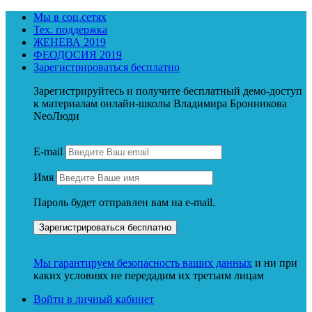
Мы в соц.сетях
Тех. поддержка
ЖЕНЕВА 2019
ФЕОДОСИЯ 2019
Зарегистрироваться бесплатно
Зарегистрируйтесь и получите бесплатный демо-доступ
к материалам онлайн-школы Владимира Бронникова
NeoЛюди
E-mail
Имя
Пароль будет отправлен вам на e-mail.
Мы гарантируем безопасность ваших данных
и ни при
каких условиях не передадим их третьим лицам
Войти в личный кабинет