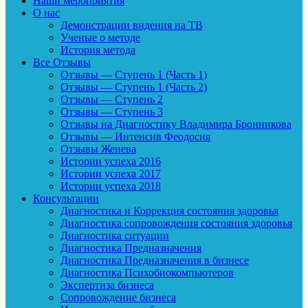
Наши мероприятия
О нас
Демонстрации видения на ТВ
Ученые о методе
История метода
Все Отзывы
Отзывы — Ступень 1 (Часть 1)
Отзывы — Ступень 1 (Часть 2)
Отзывы — Ступень 2
Отзывы — Ступень 3
Отзывы на Диагностику Владимира Бронникова
Отзывы — Интенсив Феодосия
Отзывы Женева
Истории успеха 2016
Истории успеха 2017
Истории успеха 2018
Консультации
Диагностика и Коррекция состояния здоровья
Диагностика сопровождения состояния здоровья
Диагностика ситуации
Диагностика Предназначения
Диагностика Предназначения в бизнесе
Диагностика Психобиокомпьютеров
Экспертиза бизнеса
Сопровождение бизнеса