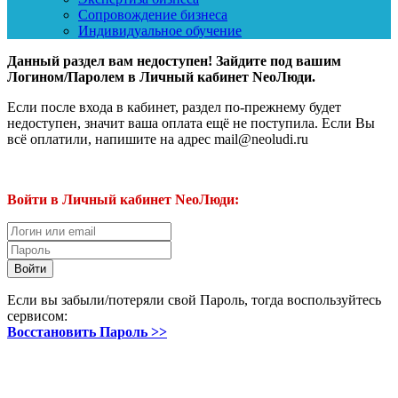
Сопровождение бизнеса
Индивидуальное обучение
Данный раздел вам недоступен! Зайдите под вашим
Логином/Паролем в Личный кабинет NeoЛюди.
Если после входа в кабинет, раздел по-прежнему будет
недоступен, значит ваша оплата ещё не поступила. Если Вы
всё оплатили, напишите на адрес mail@neoludi.ru
Войти в Личный кабинет NeoЛюди:
Если вы забыли/потеряли свой Пароль, тогда воспользуйтесь
сервисом:
Восстановить Пароль >>