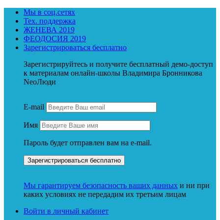
Мы в соц.сетях
Тех. поддержка
ЖЕНЕВА 2019
ФЕОДОСИЯ 2019
Зарегистрироваться бесплатно
Зарегистрируйтесь и получите бесплатный демо-доступ
к материалам онлайн-школы Владимира Бронникова
NeoЛюди
E-mail
Имя
Пароль будет отправлен вам на e-mail.
Мы гарантируем безопасность ваших данных
и ни при
каких условиях не передадим их третьим лицам
Войти в личный кабинет