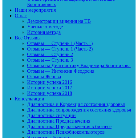
Бронниковых
Наши мероприятия
О нас
Демонстрации видения на ТВ
Ученые о методе
История метода
Все Отзывы
Отзывы — Ступень 1 (Часть 1)
Отзывы — Ступень 1 (Часть 2)
Отзывы — Ступень 2
Отзывы — Ступень 3
Отзывы на Диагностику Владимира Бронникова
Отзывы — Интенсив Феодосия
Отзывы Женева
Истории успеха 2016
Истории успеха 2017
Истории успеха 2018
Консультации
Диагностика и Коррекция состояния здоровья
Диагностика сопровождения состояния здоровья
Диагностика ситуации
Диагностика Предназначения
Диагностика Предназначения в бизнесе
Диагностика Психобиокомпьютеров
Экспертиза бизнеса