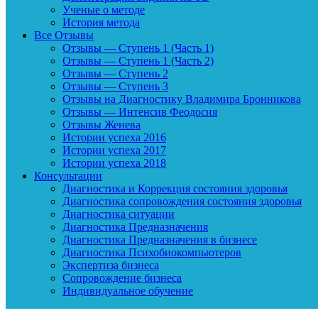
Ученые о методе
История метода
Все Отзывы
Отзывы — Ступень 1 (Часть 1)
Отзывы — Ступень 1 (Часть 2)
Отзывы — Ступень 2
Отзывы — Ступень 3
Отзывы на Диагностику Владимира Бронникова
Отзывы — Интенсив Феодосия
Отзывы Женева
Истории успеха 2016
Истории успеха 2017
Истории успеха 2018
Консультации
Диагностика и Коррекция состояния здоровья
Диагностика сопровождения состояния здоровья
Диагностика ситуации
Диагностика Предназначения
Диагностика Предназначения в бизнесе
Диагностика Психобиокомпьютеров
Экспертиза бизнеса
Сопровождение бизнеса
Индивидуальное обучение