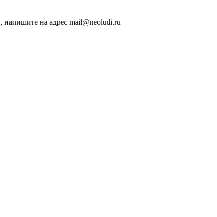
, напишите на адрес mail@neoludi.ru