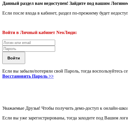
Данный раздел вам недоступен! Зайдите под вашим Логин
Если после входа в кабинет, раздел по-прежнему будет недосту
Войти в Личный кабинет NeoЛюди:
Если вы забыли/потеряли свой Пароль, тогда воспользуйтесь с
Восстановить Пароль >>
Уважаемые Друзья! Чтобы получить демо-доступ к онлайн-шко
Если вы уже зарегистрированы, тогда заходите под Вашим лог