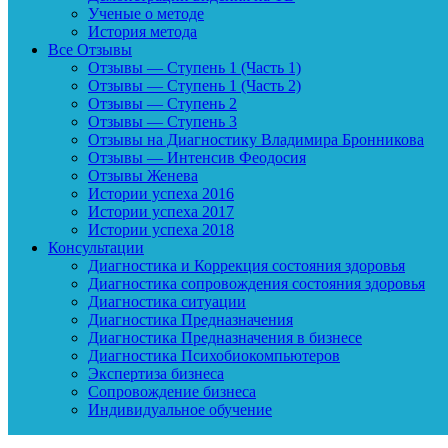
Ученые о методе
История метода
Все Отзывы
Отзывы — Ступень 1 (Часть 1)
Отзывы — Ступень 1 (Часть 2)
Отзывы — Ступень 2
Отзывы — Ступень 3
Отзывы на Диагностику Владимира Бронникова
Отзывы — Интенсив Феодосия
Отзывы Женева
Истории успеха 2016
Истории успеха 2017
Истории успеха 2018
Консультации
Диагностика и Коррекция состояния здоровья
Диагностика сопровождения состояния здоровья
Диагностика ситуации
Диагностика Предназначения
Диагностика Предназначения в бизнесе
Диагностика Психобиокомпьютеров
Экспертиза бизнеса
Сопровождение бизнеса
Индивидуальное обучение