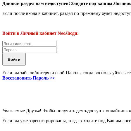
Данный раздел вам недоступен! Зайдите под вашим Логин
Если после входа в кабинет, раздел по-прежнему будет недосту
Войти в Личный кабинет NeoЛюди:
Если вы забыли/потеряли свой Пароль, тогда воспользуйтесь с
Восстановить Пароль >>
Уважаемые Друзья! Чтобы получить демо-доступ к онлайн-шко
Если вы уже зарегистрированы, тогда заходите под Вашим лог