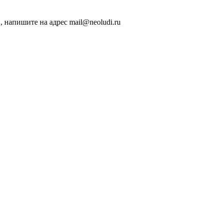
, напишите на адрес mail@neoludi.ru