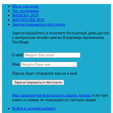
Мы в соц.сетях
Тех. поддержка
ЖЕНЕВА 2019
ФЕОДОСИЯ 2019
Зарегистрироваться бесплатно
Зарегистрируйтесь и получите бесплатный демо-доступ
к материалам онлайн-школы Владимира Бронникова
NeoЛюди
E-mail
Имя
Пароль будет отправлен вам на e-mail.
Мы гарантируем безопасность ваших данных
и ни при
каких условиях не передадим их третьим лицам
Войти в личный кабинет