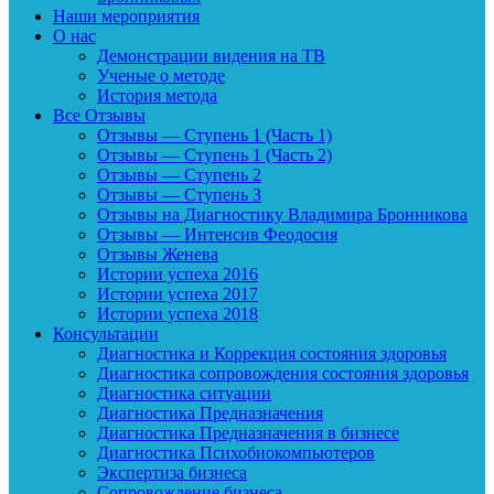
Наши мероприятия
О нас
Демонстрации видения на ТВ
Ученые о методе
История метода
Все Отзывы
Отзывы — Ступень 1 (Часть 1)
Отзывы — Ступень 1 (Часть 2)
Отзывы — Ступень 2
Отзывы — Ступень 3
Отзывы на Диагностику Владимира Бронникова
Отзывы — Интенсив Феодосия
Отзывы Женева
Истории успеха 2016
Истории успеха 2017
Истории успеха 2018
Консультации
Диагностика и Коррекция состояния здоровья
Диагностика сопровождения состояния здоровья
Диагностика ситуации
Диагностика Предназначения
Диагностика Предназначения в бизнесе
Диагностика Психобиокомпьютеров
Экспертиза бизнеса
Сопровождение бизнеса