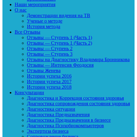
Наши мероприятия
О нас
Демонстрации видения на ТВ
Ученые о методе
История метода
Все Отзывы
Отзывы — Ступень 1 (Часть 1)
Отзывы — Ступень 1 (Часть 2)
Отзывы — Ступень 2
Отзывы — Ступень 3
Отзывы на Диагностику Владимира Бронникова
Отзывы — Интенсив Феодосия
Отзывы Женева
Истории успеха 2016
Истории успеха 2017
Истории успеха 2018
Консультации
Диагностика и Коррекция состояния здоровья
Диагностика сопровождения состояния здоровья
Диагностика ситуации
Диагностика Предназначения
Диагностика Предназначения в бизнесе
Диагностика Психобиокомпьютеров
Экспертиза бизнеса
Сопровождение бизнеса