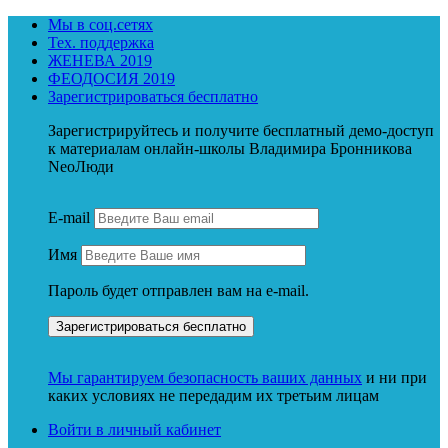
Мы в соц.сетях
Тех. поддержка
ЖЕНЕВА 2019
ФЕОДОСИЯ 2019
Зарегистрироваться бесплатно
Зарегистрируйтесь и получите бесплатный демо-доступ
к материалам онлайн-школы Владимира Бронникова
NeoЛюди
E-mail
Имя
Пароль будет отправлен вам на e-mail.
Мы гарантируем безопасность ваших данных
и ни при
каких условиях не передадим их третьим лицам
Войти в личный кабинет