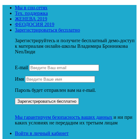
Мы в соц.сетях
Тех. поддержка
ЖЕНЕВА 2019
ФЕОДОСИЯ 2019
Зарегистрироваться бесплатно
Зарегистрируйтесь и получите бесплатный демо-доступ
к материалам онлайн-школы Владимира Бронникова
NeoЛюди
E-mail
Имя
Пароль будет отправлен вам на e-mail.
Мы гарантируем безопасность ваших данных
и ни при
каких условиях не передадим их третьим лицам
Войти в личный кабинет