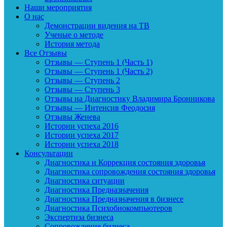
Наши мероприятия
О нас
Демонстрации видения на ТВ
Ученые о методе
История метода
Все Отзывы
Отзывы — Ступень 1 (Часть 1)
Отзывы — Ступень 1 (Часть 2)
Отзывы — Ступень 2
Отзывы — Ступень 3
Отзывы на Диагностику Владимира Бронникова
Отзывы — Интенсив Феодосия
Отзывы Женева
Истории успеха 2016
Истории успеха 2017
Истории успеха 2018
Консультации
Диагностика и Коррекция состояния здоровья
Диагностика сопровождения состояния здоровья
Диагностика ситуации
Диагностика Предназначения
Диагностика Предназначения в бизнесе
Диагностика Психобиокомпьютеров
Экспертиза бизнеса
Сопровождение бизнеса