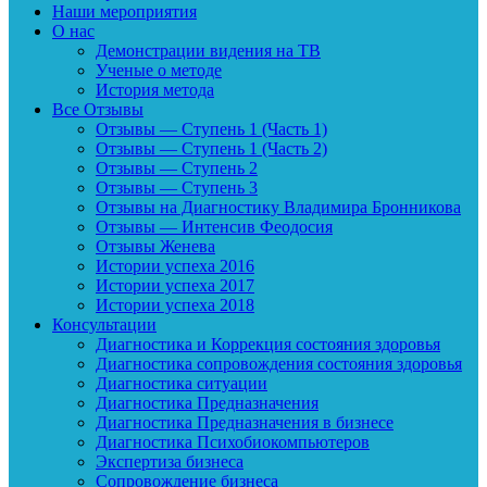
Наши мероприятия
О нас
Демонстрации видения на ТВ
Ученые о методе
История метода
Все Отзывы
Отзывы — Ступень 1 (Часть 1)
Отзывы — Ступень 1 (Часть 2)
Отзывы — Ступень 2
Отзывы — Ступень 3
Отзывы на Диагностику Владимира Бронникова
Отзывы — Интенсив Феодосия
Отзывы Женева
Истории успеха 2016
Истории успеха 2017
Истории успеха 2018
Консультации
Диагностика и Коррекция состояния здоровья
Диагностика сопровождения состояния здоровья
Диагностика ситуации
Диагностика Предназначения
Диагностика Предназначения в бизнесе
Диагностика Психобиокомпьютеров
Экспертиза бизнеса
Сопровождение бизнеса