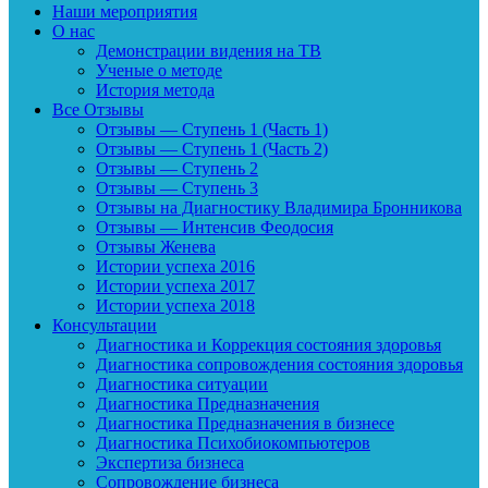
Наши мероприятия
О нас
Демонстрации видения на ТВ
Ученые о методе
История метода
Все Отзывы
Отзывы — Ступень 1 (Часть 1)
Отзывы — Ступень 1 (Часть 2)
Отзывы — Ступень 2
Отзывы — Ступень 3
Отзывы на Диагностику Владимира Бронникова
Отзывы — Интенсив Феодосия
Отзывы Женева
Истории успеха 2016
Истории успеха 2017
Истории успеха 2018
Консультации
Диагностика и Коррекция состояния здоровья
Диагностика сопровождения состояния здоровья
Диагностика ситуации
Диагностика Предназначения
Диагностика Предназначения в бизнесе
Диагностика Психобиокомпьютеров
Экспертиза бизнеса
Сопровождение бизнеса