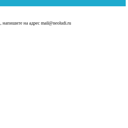
, напишите на адрес mail@neoludi.ru