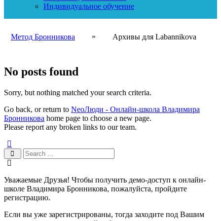
Индивидуальное обучение
»
Метод Бронникова
Архивы для Labannikova
No posts found
Sorry, but nothing matched your search criteria.
Go back, or return to
NeoЛюди - Онлайн-школа Владимира
Бронникова
home page to choose a new page.
Please report any broken links to our team.
Уважаемые Друзья! Чтобы получить демо-доступ к онлайн-
школе Владимира Бронникова, пожалуйста, пройдите
регистрацию.
Если вы уже зарегистрированы, тогда заходите под Вашим