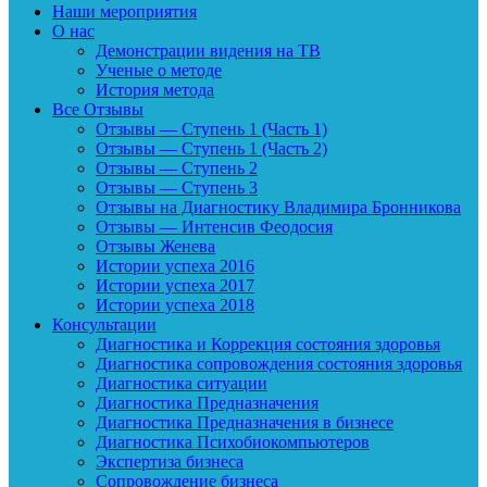
Наши мероприятия
О нас
Демонстрации видения на ТВ
Ученые о методе
История метода
Все Отзывы
Отзывы — Ступень 1 (Часть 1)
Отзывы — Ступень 1 (Часть 2)
Отзывы — Ступень 2
Отзывы — Ступень 3
Отзывы на Диагностику Владимира Бронникова
Отзывы — Интенсив Феодосия
Отзывы Женева
Истории успеха 2016
Истории успеха 2017
Истории успеха 2018
Консультации
Диагностика и Коррекция состояния здоровья
Диагностика сопровождения состояния здоровья
Диагностика ситуации
Диагностика Предназначения
Диагностика Предназначения в бизнесе
Диагностика Психобиокомпьютеров
Экспертиза бизнеса
Сопровождение бизнеса