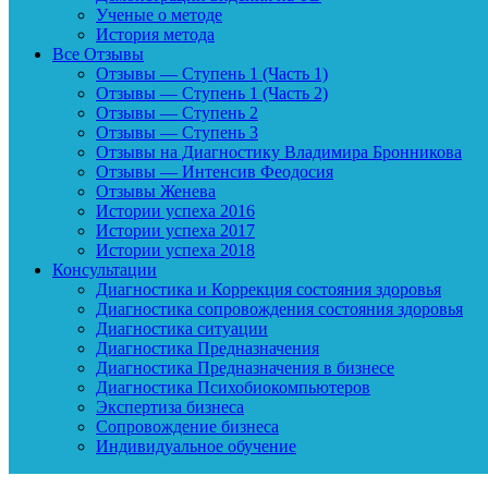
Ученые о методе
История метода
Все Отзывы
Отзывы — Ступень 1 (Часть 1)
Отзывы — Ступень 1 (Часть 2)
Отзывы — Ступень 2
Отзывы — Ступень 3
Отзывы на Диагностику Владимира Бронникова
Отзывы — Интенсив Феодосия
Отзывы Женева
Истории успеха 2016
Истории успеха 2017
Истории успеха 2018
Консультации
Диагностика и Коррекция состояния здоровья
Диагностика сопровождения состояния здоровья
Диагностика ситуации
Диагностика Предназначения
Диагностика Предназначения в бизнесе
Диагностика Психобиокомпьютеров
Экспертиза бизнеса
Сопровождение бизнеса
Индивидуальное обучение