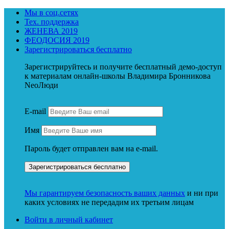
Мы в соц.сетях
Тех. поддержка
ЖЕНЕВА 2019
ФЕОДОСИЯ 2019
Зарегистрироваться бесплатно
Зарегистрируйтесь и получите бесплатный демо-доступ
к материалам онлайн-школы Владимира Бронникова
NeoЛюди
E-mail
Имя
Пароль будет отправлен вам на e-mail.
Мы гарантируем безопасность ваших данных
и ни при
каких условиях не передадим их третьим лицам
Войти в личный кабинет