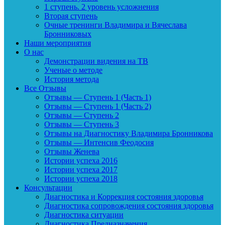
1 ступень. 2 уровень усложнения
Вторая ступень
Очные тренинги Владимира и Вячеслава
Бронниковых
Наши мероприятия
О нас
Демонстрации видения на ТВ
Ученые о методе
История метода
Все Отзывы
Отзывы — Ступень 1 (Часть 1)
Отзывы — Ступень 1 (Часть 2)
Отзывы — Ступень 2
Отзывы — Ступень 3
Отзывы на Диагностику Владимира Бронникова
Отзывы — Интенсив Феодосия
Отзывы Женева
Истории успеха 2016
Истории успеха 2017
Истории успеха 2018
Консультации
Диагностика и Коррекция состояния здоровья
Диагностика сопровождения состояния здоровья
Диагностика ситуации
Диагностика Предназначения