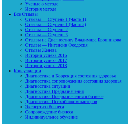
Ученые о методе
История метода
Все Отзывы
Отзывы — Ступень 1 (Часть 1)
Отзывы — Ступень 1 (Часть 2)
Отзывы — Ступень 2
Отзывы — Ступень 3
Отзывы на Диагностику Владимира Бронникова
Отзывы — Интенсив Феодосия
Отзывы Женева
Истории успеха 2016
Истории успеха 2017
Истории успеха 2018
Консультации
Диагностика и Коррекция состояния здоровья
Диагностика сопровождения состояния здоровья
Диагностика ситуации
Диагностика Предназначения
Диагностика Предназначения в бизнесе
Диагностика Психобиокомпьютеров
Экспертиза бизнеса
Сопровождение бизнеса
Индивидуальное обучение