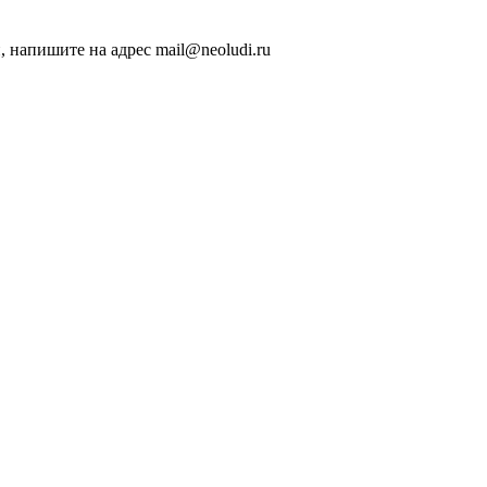
, напишите на адрес mail@neoludi.ru