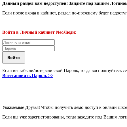
Данный раздел вам недоступен! Зайдите под вашим Логин
Если после входа в кабинет, раздел по-прежнему будет недосту
Войти в Личный кабинет NeoЛюди:
Если вы забыли/потеряли свой Пароль, тогда воспользуйтесь с
Восстановить Пароль >>
Уважаемые Друзья! Чтобы получить демо-доступ к онлайн-шко
Если вы уже зарегистрированы, тогда заходите под Вашим лог