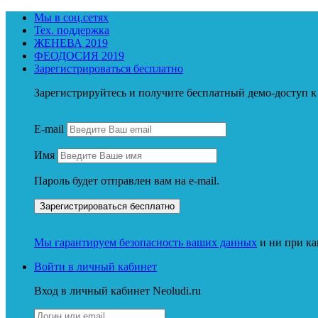
Мы в соц.сетях
Тех. поддержка
ЖЕНЕВА 2019
ФЕОДОСИЯ 2019
Зарегистрироваться бесплатно
Зарегистрируйтесь и получите бесплатный демо-доступ
E-mail
Имя
Пароль будет отправлен вам на e-mail.
Мы гарантируем безопасность ваших данных
и ни при ка
Войти в личный кабинет
Вход в личный кабинет Neoludi.ru