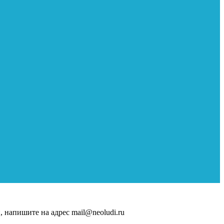
, напишите на адрес mail@neoludi.ru