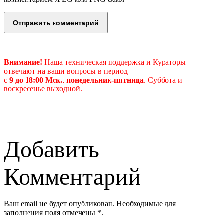
Внимание!
Наша техническая поддержка и Кураторы
отвечают на ваши вопросы в период
с
9 до 18:00 Мск.
,
понедельник-пятница
.
Суббота и
воскресенье выходной.
Добавить
Комментарий
Ваш email не будет опубликован. Необходимые для
заполнения поля отмечены *.