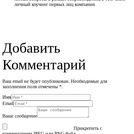
личный коучинг первых лиц компании
Добавить
Комментарий
Ваш email не будет опубликован. Необходимые для
заполнения поля отмечены *.
Имя
Email
Ваше сообщение
Прикрепить с
комментарием JPEG или PNG файл