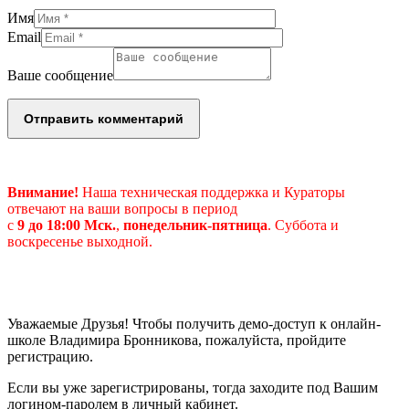
Имя
Email
Ваше сообщение
Внимание!
Наша техническая поддержка и Кураторы
отвечают на ваши вопросы в период
с
9 до 18:00 Мск.
,
понедельник-пятница
.
Суббота и
воскресенье выходной.
Уважаемые Друзья! Чтобы получить демо-доступ к онлайн-
школе Владимира Бронникова, пожалуйста, пройдите
регистрацию.
Если вы уже зарегистрированы, тогда заходите под Вашим
логином-паролем в личный кабинет.