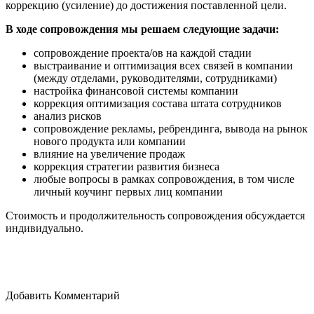
коррекцию (усиление) до достижения поставленной цели.
В ходе сопровождения мы решаем следующие задачи:
сопровождение проекта/ов на каждой стадии
выстраивание и оптимизация всех связей в компании
(между отделами, руководителями, сотрудниками)
настройка финансовой системы компании
коррекция оптимизация состава штата сотрудников
анализ рисков
сопровождение рекламы, ребрендинга, вывода на рынок
нового продукта или компании
влияние на увеличение продаж
коррекция стратегии развития бизнеса
любые вопросы в рамках сопровождения, в том числе
личный коучинг первых лиц компании
Стоимость и продолжительность сопровождения обсуждается
индивидуально.
Добавить Комментарий