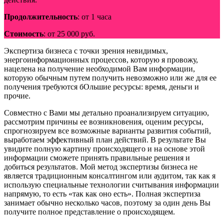
Продолжительность
: от 1 часа
Стоимость
: от 25 000 руб.
Экспертиза бизнеса с точки зрения невидимых,
энергоинформационных процессов, которую я провожу,
нацелена на получение необходимой Вам информации,
которую обычным путем получить невозможно или же для ее
получения требуются бОльшие ресурсы: время, деньги и
прочие.
Совместно с Вами мы детально проанализируем ситуацию,
рассмотрим причины ее возникновения, оценим ресурсы,
спрогнозируем все возможные варианты развития событий,
выработаем эффективный план действий. В результате Вы
увидите полную картину происходящего и на основе этой
информации сможете принять правильные решения и
добиться результатов. Мой метод экспертизы бизнеса не
является традиционным консалтингом или аудитом, так как я
использую специальные технологии считывания информации
напрямую, то есть «так как оно есть». Полная экспертиза
занимает обычно несколько часов, поэтому за один день Вы
получите полное представление о происходящем.