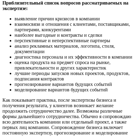
Приблизительный список вопросов рассматриваемых на
экспертизе:
выявление причин кризисов в компании
взаимосвязи и отношения с клиентами, поставщиками,
партнерами, конкурентами
наиболее выгодные и контракты и сделки
перспективные и неперспективные партнеры
анализ рекламных материалов, логотипа, стиля,
документации
диагностика персонала и их эффективности в компании
оценка продукта на предмет спроса на рынке,
привлекательности и других характеристик
лучшие периоды запусков новых проектов, продуктов,
подписания контрактов
прогнозирование вариантов будущих событий
моделирование вариантов будущих событий
Как показывает практика, после экспертизы бизнеса и
получения результата, у клиентов возникает желание
продолжить сотрудничество далее. Возможны различные
формы дальнейшего сотрудничества. Обычно я сопровождаю
всю деятельность компании или отдельный проект, а также
первых лиц компании. Сопровождение бизнеса включает
постоянную экспертизу, прогнозирование и моделирование