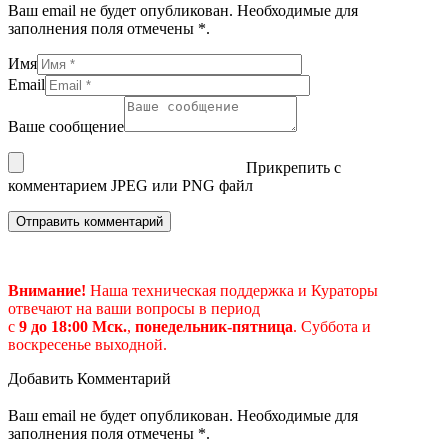
Ваш email не будет опубликован. Необходимые для
заполнения поля отмечены *.
Имя
Email
Ваше сообщение
Прикрепить с
комментарием JPEG или PNG файл
Внимание!
Наша техническая поддержка и Кураторы
отвечают на ваши вопросы в период
с
9 до 18:00 Мск.
,
понедельник-пятница
.
Суббота и
воскресенье выходной.
Добавить Комментарий
Ваш email не будет опубликован. Необходимые для
заполнения поля отмечены *.