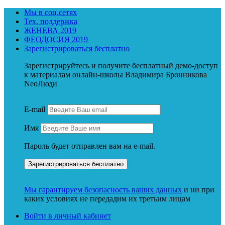
Мы в соц.сетях
Тех. поддержка
ЖЕНЕВА 2019
ФЕОДОСИЯ 2019
Зарегистрироваться бесплатно
Зарегистрируйтесь и получите бесплатный демо-доступ
к материалам онлайн-школы Владимира Бронникова
NeoЛюди
E-mail
Имя
Пароль будет отправлен вам на e-mail.
Мы гарантируем безопасность ваших данных
и ни при
каких условиях не передадим их третьим лицам
Войти в личный кабинет