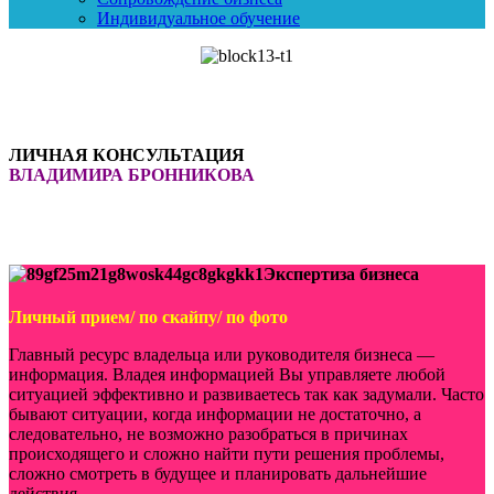
Индивидуальное обучение
ЛИЧНАЯ КОНСУЛЬТАЦИЯ
ВЛАДИМИРА БРОННИКОВА
Экспертиза бизнеса
Личный прием/ по скайпу/ по фото
Главный ресурс владельца или руководителя бизнеса —
информация. Владея информацией Вы управляете любой
ситуацией эффективно и развиваетесь так как задумали. Часто
бывают ситуации, когда информации не достаточно, а
следовательно, не возможно разобраться в причинах
происходящего и сложно найти пути решения проблемы,
сложно смотреть в будущее и планировать дальнейшие
действия.