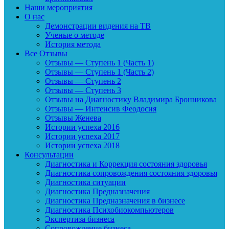
Наши мероприятия
О нас
Демонстрации видения на ТВ
Ученые о методе
История метода
Все Отзывы
Отзывы — Ступень 1 (Часть 1)
Отзывы — Ступень 1 (Часть 2)
Отзывы — Ступень 2
Отзывы — Ступень 3
Отзывы на Диагностику Владимира Бронникова
Отзывы — Интенсив Феодосия
Отзывы Женева
Истории успеха 2016
Истории успеха 2017
Истории успеха 2018
Консультации
Диагностика и Коррекция состояния здоровья
Диагностика сопровождения состояния здоровья
Диагностика ситуации
Диагностика Предназначения
Диагностика Предназначения в бизнесе
Диагностика Психобиокомпьютеров
Экспертиза бизнеса
Сопровождение бизнеса